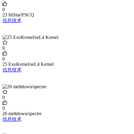
0
23 HiStar/FSCQ
信息技术
0
0
25 ExoKernel/seL4 Kernel
信息技术
0
0
26 meltdown/spectre
信息技术