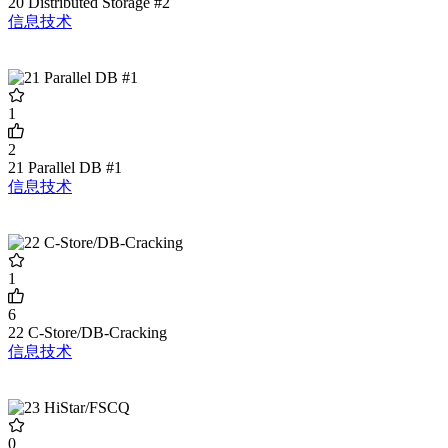
20 Distributed Storage #2
信息技术
1
2
21 Parallel DB #1
信息技术
1
6
22 C-Store/DB-Cracking
信息技术
0