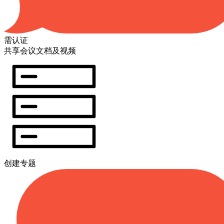
需认证
共享会议文档及视频
创建专题