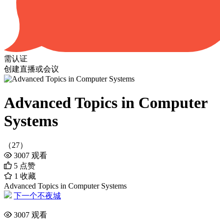
需认证
创建直播或会议
Advanced Topics in Computer
Systems
（27）
3007
观看
5
点赞
1
收藏
Advanced Topics in Computer Systems
下一个不夜城
3007
观看