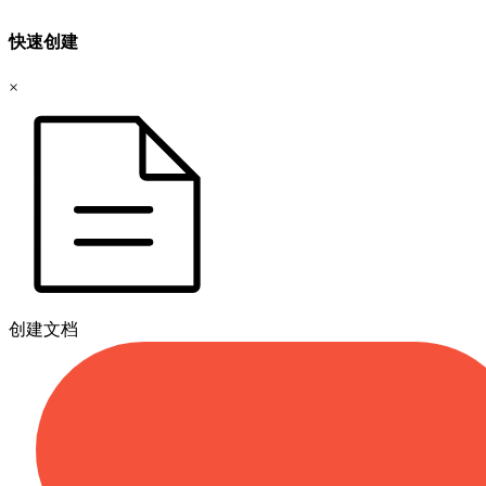
快速创建
×
创建文档