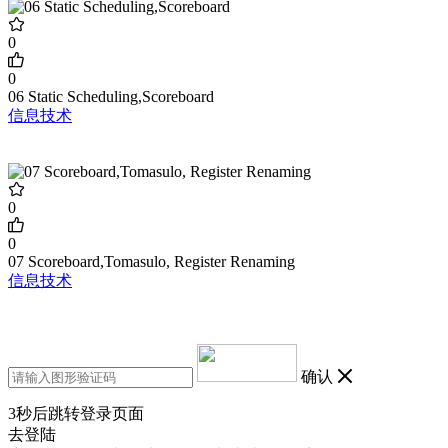
0
0
06 Static Scheduling,Scoreboard
信息技术
0
0
07 Scoreboard,Tomasulo, Register Renaming
信息技术
确认
3
秒后跳转登录页面
去登陆