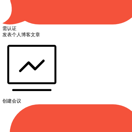
需认证
发表个人博客文章
创建会议