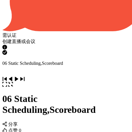
需认证
创建直播或会议
06 Static Scheduling,Scoreboard
06 Static
Scheduling,Scoreboard
分享
点赞
0