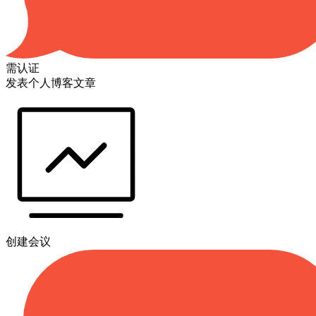
需认证
发表个人博客文章
创建会议