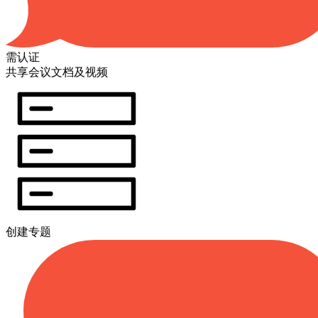
需认证
共享会议文档及视频
创建专题