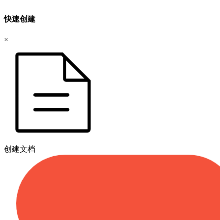
快速创建
×
创建文档