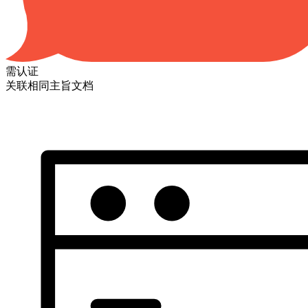
需认证
关联相同主旨文档