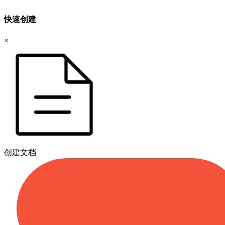
快速创建
×
创建文档