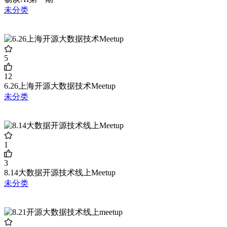
未分类
5
12
6.26上海开源大数据技术Meetup
未分类
1
3
8.14大数据开源技术线上Meetup
未分类