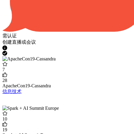
需认证
创建直播或会议
7
28
ApacheCon19-Cassandra
信息技术
10
19