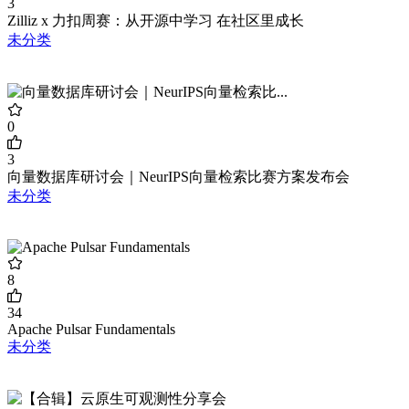
3
Zilliz x 力扣周赛：从开源中学习 在社区里成长
未分类
0
3
向量数据库研讨会｜NeurIPS向量检索比赛方案发布会
未分类
8
34
Apache Pulsar Fundamentals
未分类