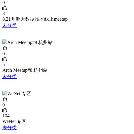
0
3
8.21开源大数据技术线上meetup
未分类
0
5
Arch Meetup#8 杭州站
未分类
0
104
WeNet 专区
未分类