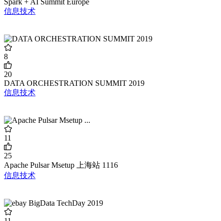
Spark + AI Summit Europe
信息技术
8
20
DATA ORCHESTRATION SUMMIT 2019
信息技术
11
25
Apache Pulsar Msetup 上海站 1116
信息技术
11