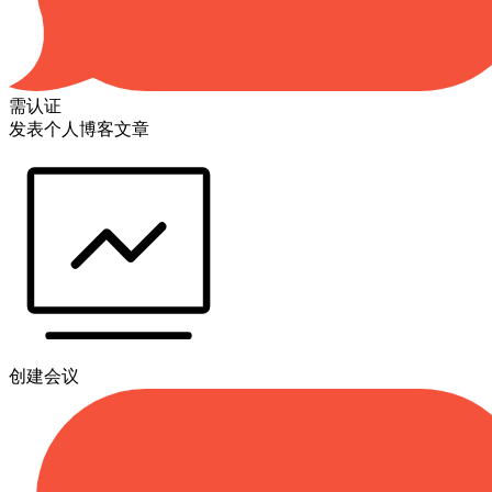
需认证
发表个人博客文章
创建会议