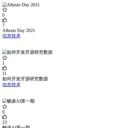
0
7
Alluxio Day 2021
信息技术
1
11
如何开发开源研究数据
信息技术
0
23
畅谈AI第一期