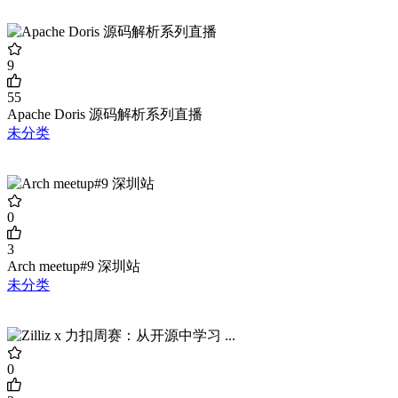
9
55
Apache Doris 源码解析系列直播
未分类
0
3
Arch meetup#9 深圳站
未分类
0