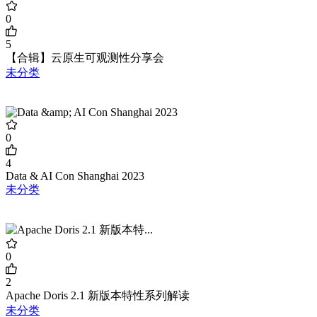
0
5
【合辑】云原生可观测性分享会
未分类
0
4
Data & AI Con Shanghai 2023
未分类
0
2
Apache Doris 2.1 新版本特性系列解读
未分类