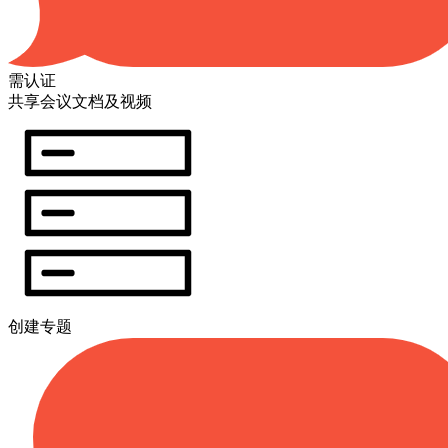
需认证
共享会议文档及视频
创建专题