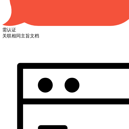
需认证
关联相同主旨文档