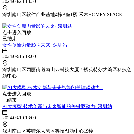
2024/03/23 13:30
深圳南山区软件产业基地4栋B座1楼 禾木HOMEY SPACE
点击进入回放
已结束
女性创新力量影响未来· 深圳站
2024/03/16 13:00
深圳南山区西丽街道南山云科技大厦19楼英特尔大湾区科技创
新中心
点击进入回放
已结束
AI大模型-技术创新与未来智能的关键驱动力· 深圳站
2024/03/10 13:00
深圳南山区英特尔大湾区科技创新中心19楼