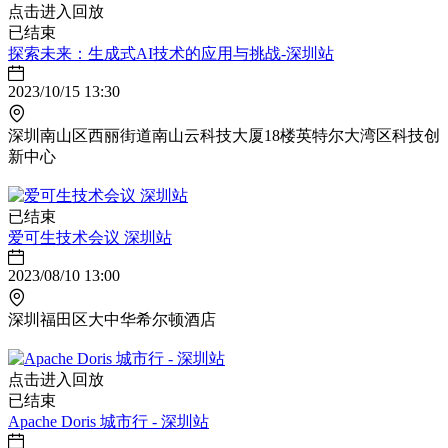
点击进入回放
已结束
探索未来：生成式AI技术的应用与挑战-深圳站
2023/10/15 13:30
深圳南山区西丽街道南山云科技大厦18楼英特尔大湾区科技创
新中心
已结束
爱可生技术会议 深圳站
2023/08/10 13:00
深圳福田区大中华希尔顿酒店
点击进入回放
已结束
Apache Doris 城市行 - 深圳站