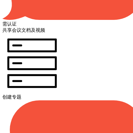
需认证
共享会议文档及视频
创建专题