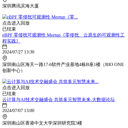
深圳腾讯滨海大厦
点击进入回放
已结束
eBPF 零侵扰可观测性 Meetup《零侵扰、云原生的可观测性工
程实践》
2024/07/27 13:30
深圳南山区海天一路17-6软件产业基地4栋B座1楼（BIO ONE
创新中心）
点击进入回放
已结束
云计算与AI技术交融盛会 共筑多元智慧未来-大数据论坛
2024/07/07 13:00
深圳南山区香港中文大学深圳研究院3楼