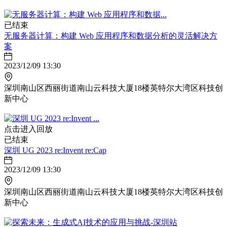
已结束
无服务器计算：构建 Web 应用程序和数据分析的灵活解决方
案
2023/12/09 13:30
深圳南山区西丽街道南山云科技大厦18楼英特尔大湾区科技创
新中心
点击进入回放
已结束
深圳 UG 2023 re:Invent re:Cap
2023/12/09 13:30
深圳南山区西丽街道南山云科技大厦18楼英特尔大湾区科技创
新中心