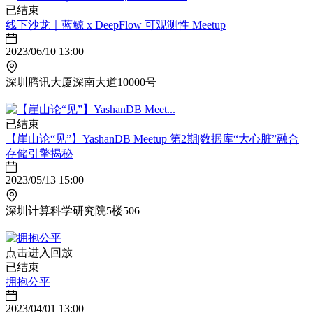
已结束
线下沙龙｜蓝鲸 x DeepFlow 可观测性 Meetup
2023/06/10 13:00
深圳腾讯大厦深南大道10000号
已结束
【崖山论“见”】YashanDB Meetup 第2期|数据库“大心脏”融合
存储引擎揭秘
2023/05/13 15:00
深圳计算科学研究院5楼506
点击进入回放
已结束
拥抱公平
2023/04/01 13:00