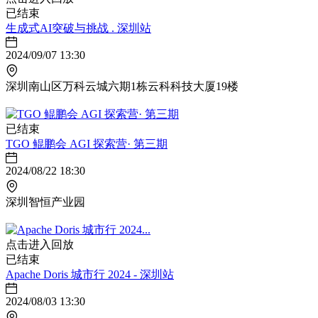
已结束
生成式AI突破与挑战 . 深圳站
2024/09/07 13:30
深圳南山区万科云城六期1栋云科科技大厦19楼
已结束
TGO 鲲鹏会 AGI 探索营· 第三期
2024/08/22 18:30
深圳智恒产业园
点击进入回放
已结束
Apache Doris 城市行 2024 - 深圳站
2024/08/03 13:30