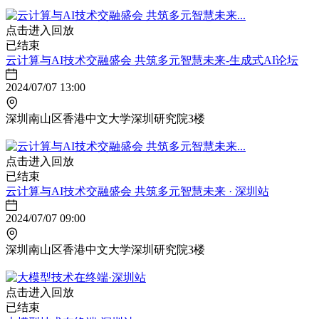
点击进入回放
已结束
云计算与AI技术交融盛会 共筑多元智慧未来-生成式AI论坛
2024/07/07 13:00
深圳南山区香港中文大学深圳研究院3楼
点击进入回放
已结束
云计算与AI技术交融盛会 共筑多元智慧未来 · 深圳站
2024/07/07 09:00
深圳南山区香港中文大学深圳研究院3楼
点击进入回放
已结束