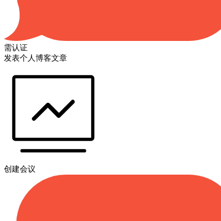
需认证
发表个人博客文章
创建会议