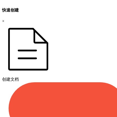
快速创建
×
创建文档