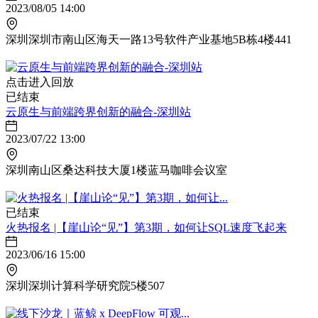
2023/08/05 14:00
深圳深圳市南山区海天一路13号软件产业基地5B栋4楼441
点击进入回放
已结束
云原生与前端跨界创新的融合-深圳站
2023/07/22 13:00
深圳南山区桑达科技大厦1楼蓝马咖啡会议室
已结束
火热报名 |【崖山论“见”】第3期，如何让SQL速度飞起来
2023/06/16 15:00
深圳深圳计算科学研究院5楼507