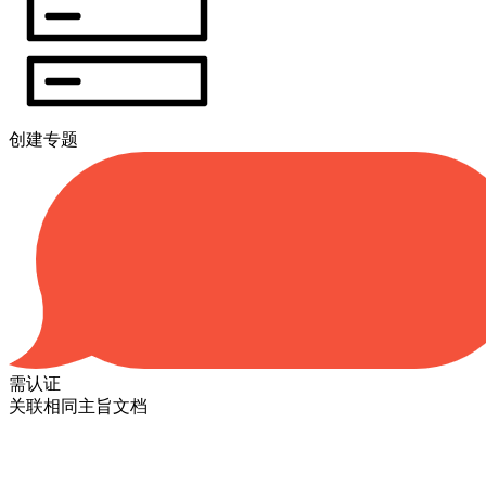
创建专题
需认证
关联相同主旨文档