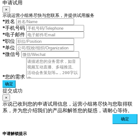
申请试用
×
示说运营小组将尽快与您联系，并提供试用服务
*
姓名
*
手机号码
*
电子邮件
*
职位
*
单位
*
微信号
*
您的需求
确定
提交成功
×
示说已收到您的申请试用信息，运营小组将尽快与您取得联
系，并为您介绍我们的产品和解答您的疑惑，请耐心等待。
确定
申请解锁提示