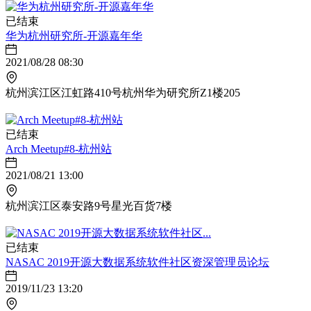
已结束
华为杭州研究所-开源嘉年华
2021/08/28 08:30
杭州滨江区江虹路410号杭州华为研究所Z1楼205
已结束
Arch Meetup#8-杭州站
2021/08/21 13:00
杭州滨江区泰安路9号星光百货7楼
已结束
NASAC 2019开源大数据系统软件社区资深管理员论坛
2019/11/23 13:20