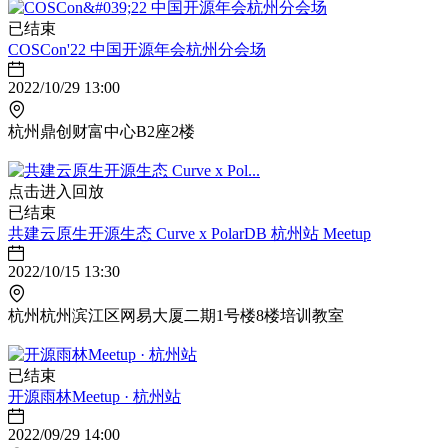
已结束
COSCon'22 中国开源年会杭州分会场
2022/10/29 13:00
杭州鼎创财富中心B2座2楼
点击进入回放
已结束
共建云原生开源生态 Curve x PolarDB 杭州站 Meetup
2022/10/15 13:30
杭州杭州滨江区网易大厦二期1号楼8楼培训教室
已结束
开源雨林Meetup · 杭州站
2022/09/29 14:00