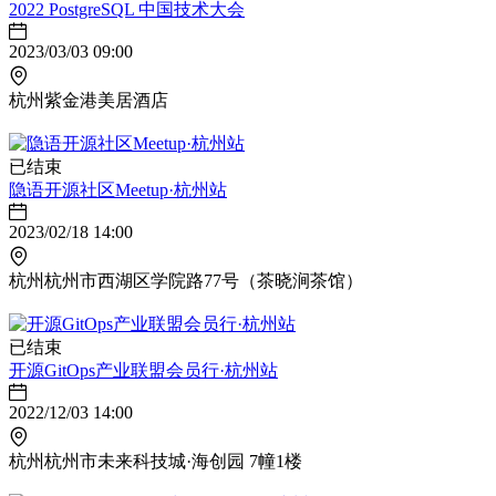
2022 PostgreSQL 中国技术大会
2023/03/03 09:00
杭州紫金港美居酒店
已结束
隐语开源社区Meetup·杭州站
2023/02/18 14:00
杭州杭州市西湖区学院路77号（茶晓涧茶馆）
已结束
开源GitOps产业联盟会员行·杭州站
2022/12/03 14:00
杭州杭州市未来科技城·海创园 7幢1楼