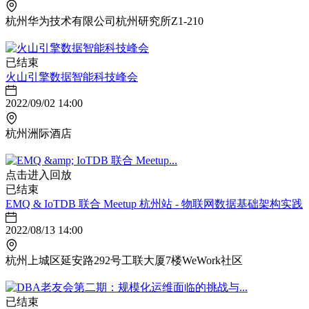
杭州华为技术有限公司杭州研究所Z1-210
已结束
火山引擎数据智能科技峰会
2022/09/02 14:00
杭州洲际酒店
点击进入回放
已结束
EMQ & IoTDB 联合 Meetup 杭州站 - 物联网数据基础架构实践
2022/08/13 14:00
杭州上城区延安路292号工联大厦7楼WeWork社区
已结束