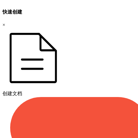
快速创建
×
创建文档