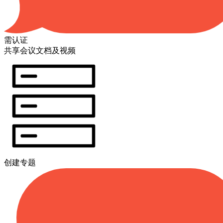
需认证
共享会议文档及视频
创建专题