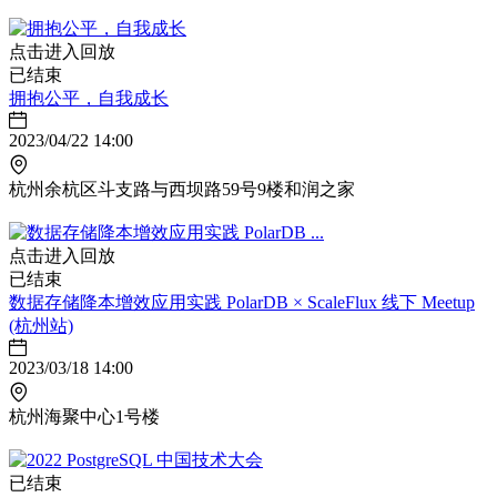
点击进入回放
已结束
拥抱公平，自我成长
2023/04/22 14:00
杭州余杭区斗支路与西坝路59号9楼和润之家
点击进入回放
已结束
数据存储降本增效应用实践 PolarDB × ScaleFlux 线下 Meetup
(杭州站)
2023/03/18 14:00
杭州海聚中心1号楼
已结束