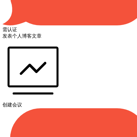
需认证
发表个人博客文章
创建会议