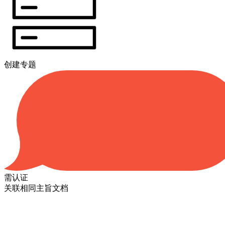
创建专题
需认证
关联相同主旨文档