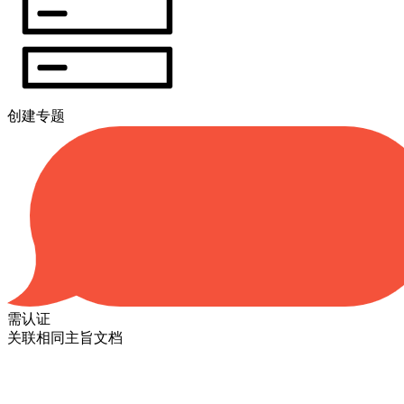
创建专题
需认证
关联相同主旨文档