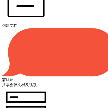
创建文档
需认证
共享会议文档及视频