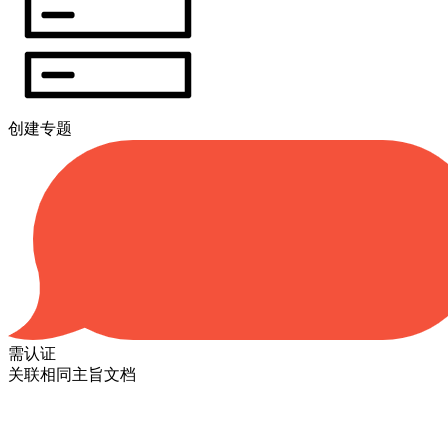
创建专题
需认证
关联相同主旨文档