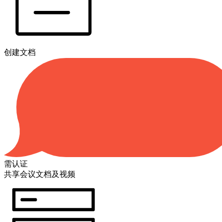
创建文档
需认证
共享会议文档及视频