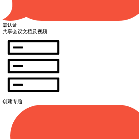
需认证
共享会议文档及视频
创建专题