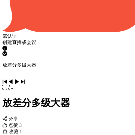
需认证
创建直播或会议
放差分多级大器
放差分多级大器
分享
点赞
3
收藏
1