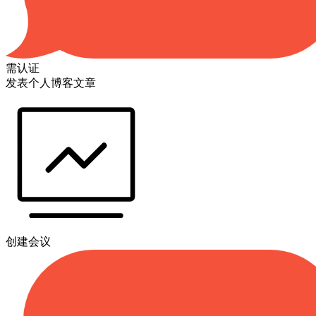
需认证
发表个人博客文章
创建会议