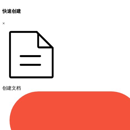
快速创建
×
创建文档