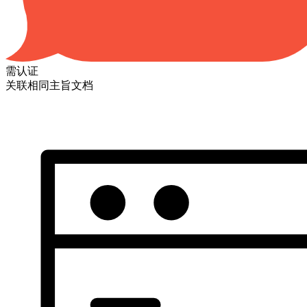
需认证
关联相同主旨文档