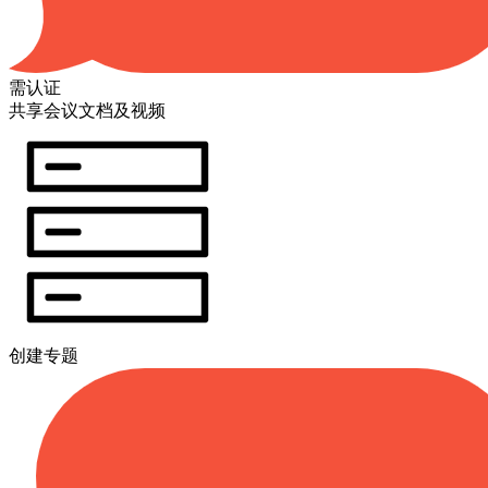
需认证
共享会议文档及视频
创建专题