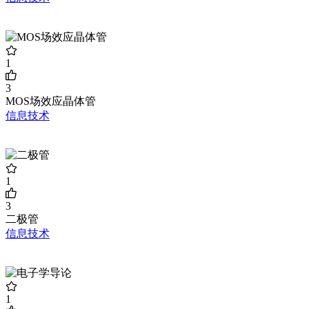
1
3
MOS场效应晶体管
信息技术
1
3
二极管
信息技术
1