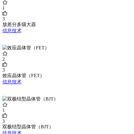
1
3
放差分多级大器
信息技术
2
3
效应晶体管（FET）
信息技术
1
3
双极结型晶体管（BJT）
信息技术