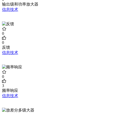
输出级和功率放大器
信息技术
0
0
反馈
信息技术
0
3
频率响应
信息技术