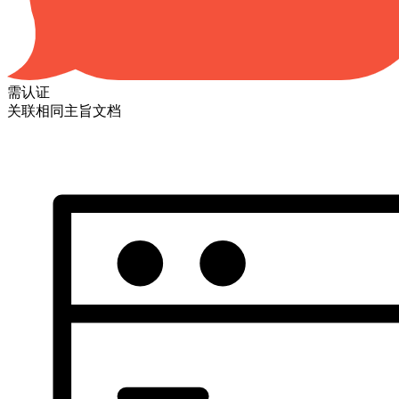
需认证
关联相同主旨文档