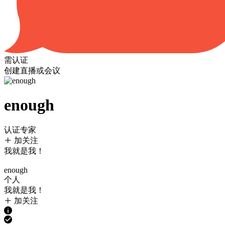
需认证
创建直播或会议
enough
认证专家
加关注
我就是我！
enough
个人
我就是我！
加关注