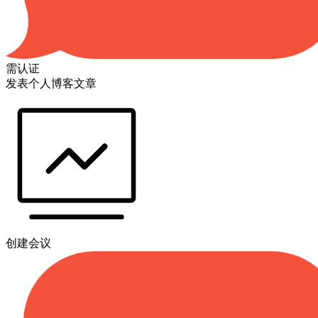
需认证
发表个人博客文章
创建会议