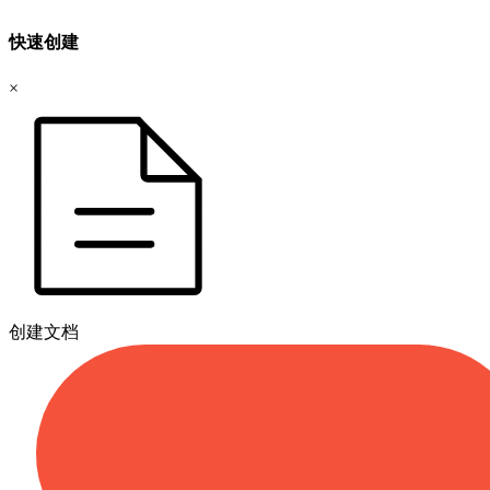
快速创建
×
创建文档