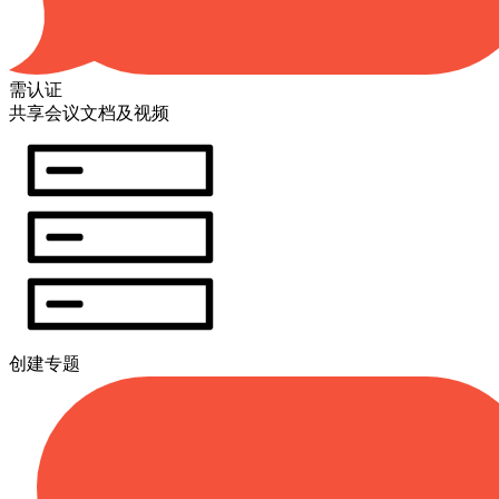
需认证
共享会议文档及视频
创建专题