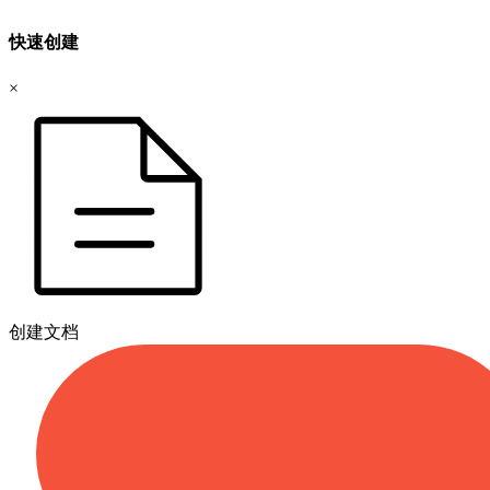
快速创建
×
创建文档