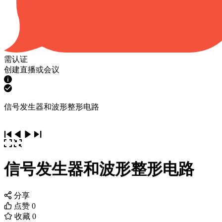
需认证
创建直播或会议
信号发生器和波形整形电路
信号发生器和波形整形电路
分享
点赞
0
收藏
0