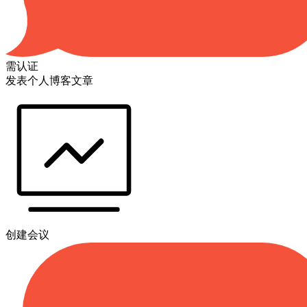
需认证
发表个人博客文章
创建会议