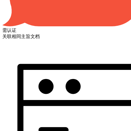
需认证
关联相同主旨文档