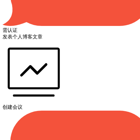
需认证
发表个人博客文章
创建会议