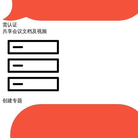
需认证
共享会议文档及视频
创建专题