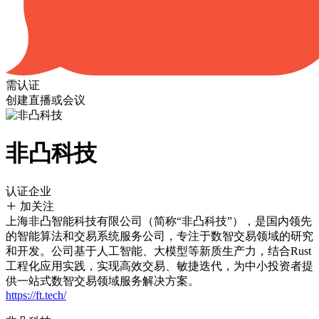
需认证
创建直播或会议
非凸科技
认证企业
加关注
上海非凸智能科技有限公司（简称“非凸科技”），是国内领先
的智能算法和交易系统服务公司，专注于数智交易领域的研究
和开发。公司基于人工智能、大模型等新质生产力，结合Rust
工程化应用实践，实现高效交易、敏捷迭代，为中小投资者提
供一站式数智交易领域服务解决方案。
https://ft.tech/