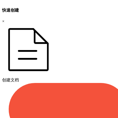
快速创建
×
创建文档