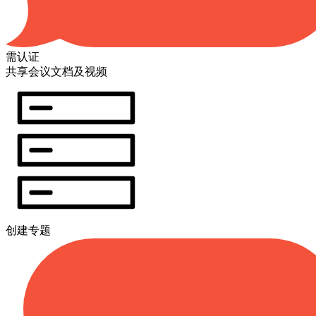
需认证
共享会议文档及视频
创建专题