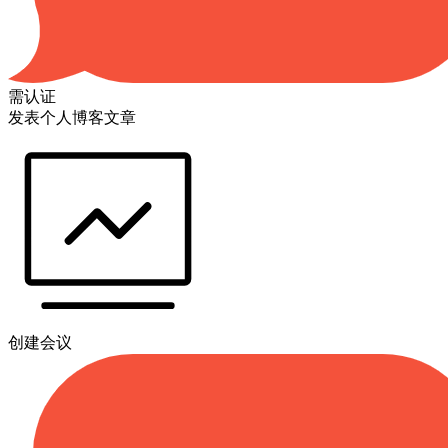
需认证
发表个人博客文章
创建会议