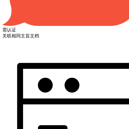
需认证
关联相同主旨文档