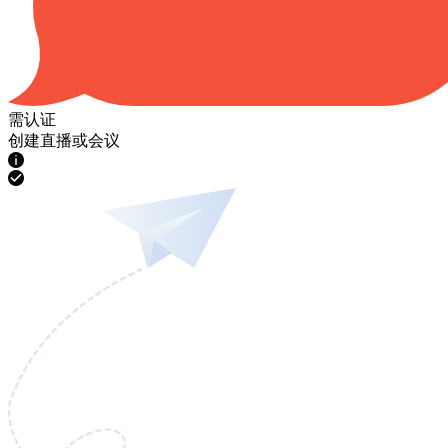
需认证
创建直播或会议