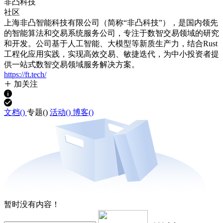
非凸科技
社区
上海非凸智能科技有限公司（简称“非凸科技”），是国内领先
的智能算法和交易系统服务公司，专注于数智交易领域的研究
和开发。公司基于人工智能、大模型等新质生产力，结合Rust
工程化应用实践，实现高效交易、敏捷迭代，为中小投资者提
供一站式数智交易领域服务解决方案。
https://ft.tech/
加关注
文档(
)
专题(
)
活动(
)
博客(
)
暂时没有内容！