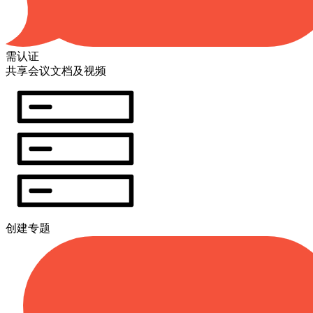
需认证
共享会议文档及视频
创建专题