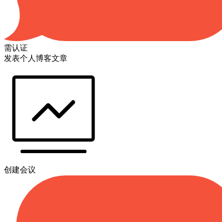
需认证
发表个人博客文章
创建会议