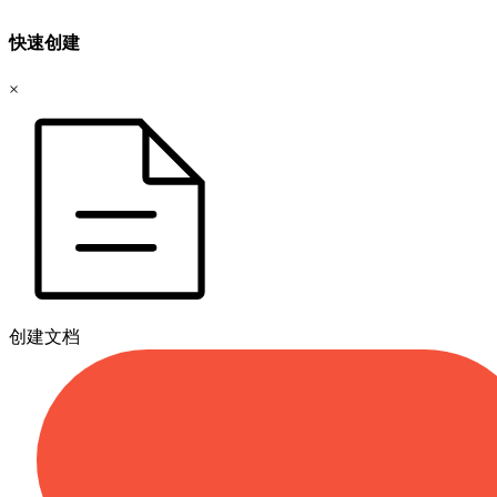
快速创建
×
创建文档