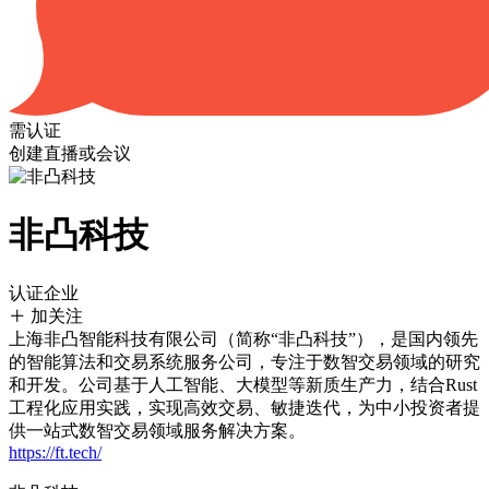
需认证
创建直播或会议
非凸科技
认证企业
加关注
上海非凸智能科技有限公司（简称“非凸科技”），是国内领先
的智能算法和交易系统服务公司，专注于数智交易领域的研究
和开发。公司基于人工智能、大模型等新质生产力，结合Rust
工程化应用实践，实现高效交易、敏捷迭代，为中小投资者提
供一站式数智交易领域服务解决方案。
https://ft.tech/