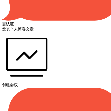
需认证
发表个人博客文章
创建会议