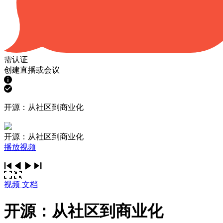
需认证
创建直播或会议
开源：从社区到商业化
开源：从社区到商业化
播放视频
视频
文档
开源：从社区到商业化