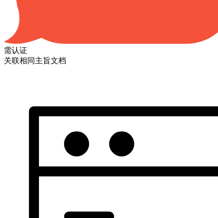
需认证
关联相同主旨文档