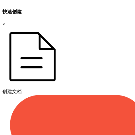
快速创建
×
创建文档