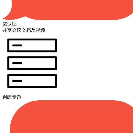
需认证
共享会议文档及视频
创建专题