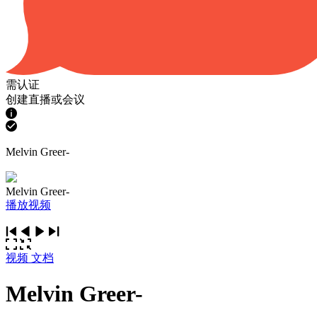
需认证
创建直播或会议
Melvin Greer-
Melvin Greer-
播放视频
视频
文档
Melvin Greer-