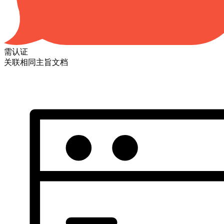
需认证
关联相同主旨文档