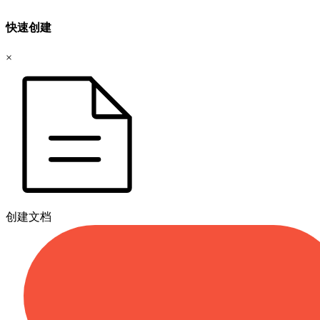
快速创建
×
创建文档