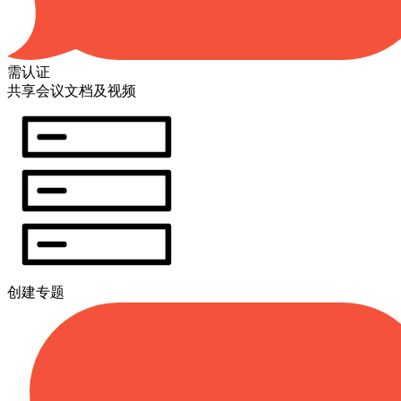
需认证
共享会议文档及视频
创建专题