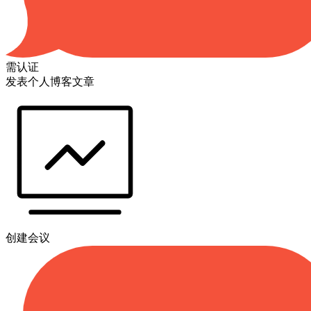
需认证
发表个人博客文章
创建会议