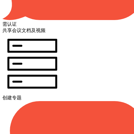
需认证
共享会议文档及视频
创建专题