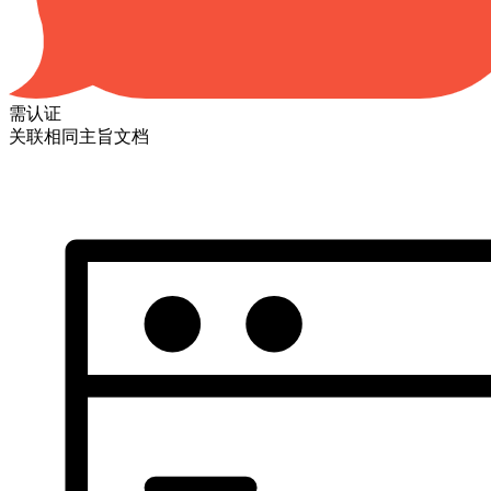
需认证
关联相同主旨文档