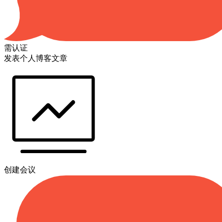
需认证
发表个人博客文章
创建会议