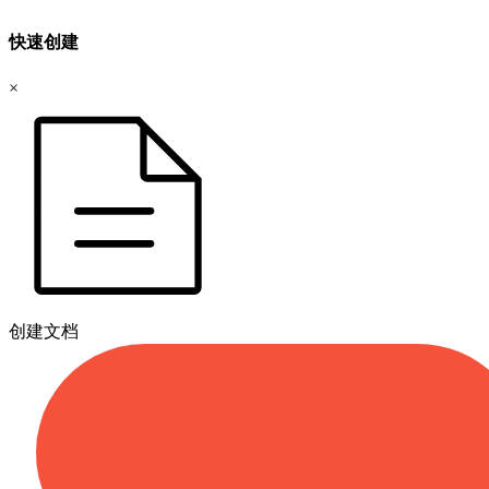
快速创建
×
创建文档