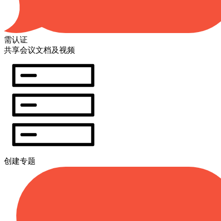
需认证
共享会议文档及视频
创建专题