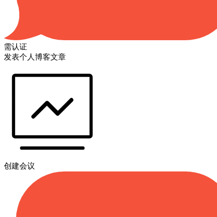
需认证
发表个人博客文章
创建会议