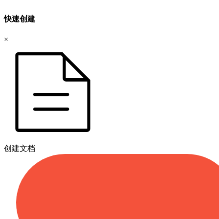
快速创建
×
创建文档