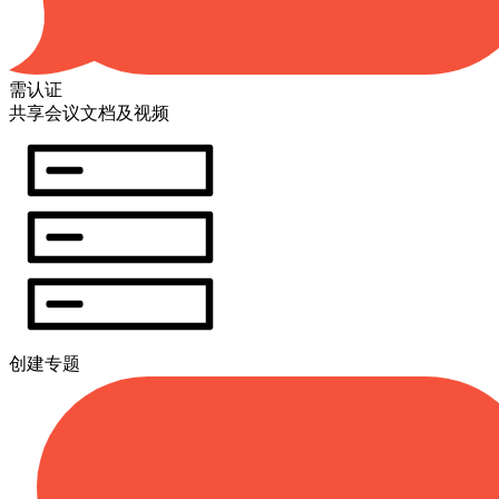
需认证
共享会议文档及视频
创建专题