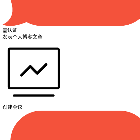
需认证
发表个人博客文章
创建会议