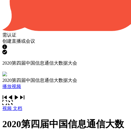
需认证
创建直播或会议
2020第四届中国信息通信大数据大会
2020第四届中国信息通信大数据大会
播放视频
视频
文档
2020第四届中国信息通信大数