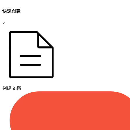
快速创建
×
创建文档