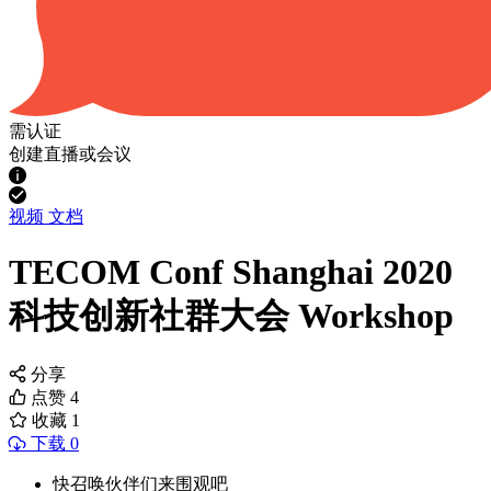
需认证
创建直播或会议
视频
文档
TECOM Conf Shanghai 2020
科技创新社群大会 Workshop
分享
点赞
4
收藏
1
下载 0
快召唤伙伴们来围观吧