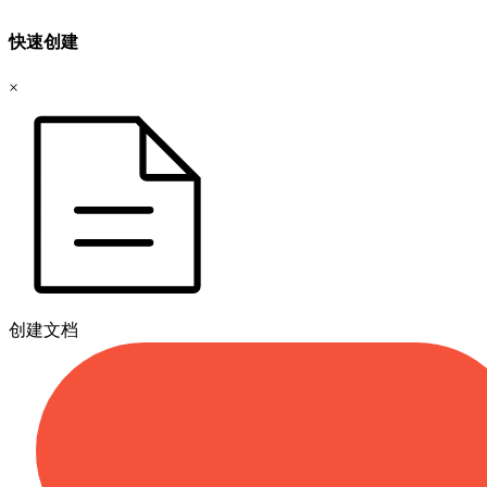
快速创建
×
创建文档