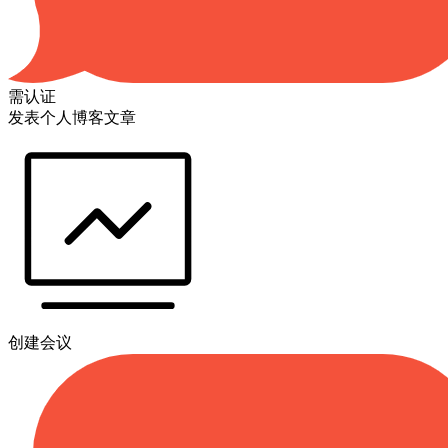
需认证
发表个人博客文章
创建会议