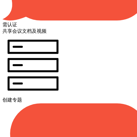
需认证
共享会议文档及视频
创建专题