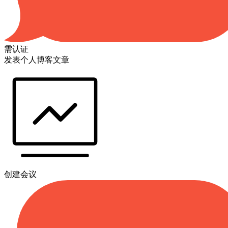
需认证
发表个人博客文章
创建会议