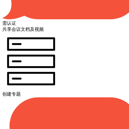
需认证
共享会议文档及视频
创建专题