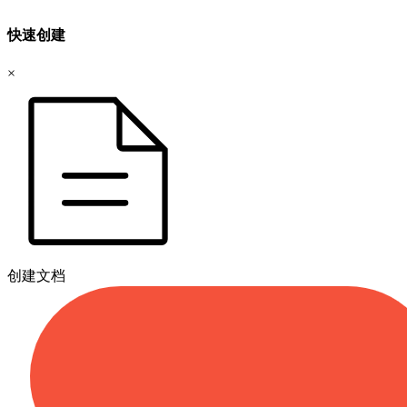
快速创建
×
创建文档