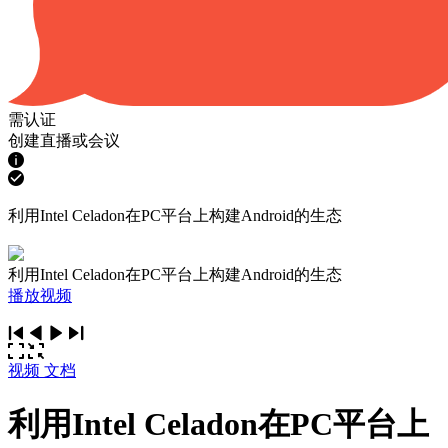
需认证
创建直播或会议
利用Intel Celadon在PC平台上构建Android的生态
利用Intel Celadon在PC平台上构建Android的生态
播放视频
视频
文档
利用Intel Celadon在PC平台上