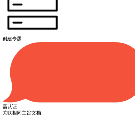
创建专题
需认证
关联相同主旨文档