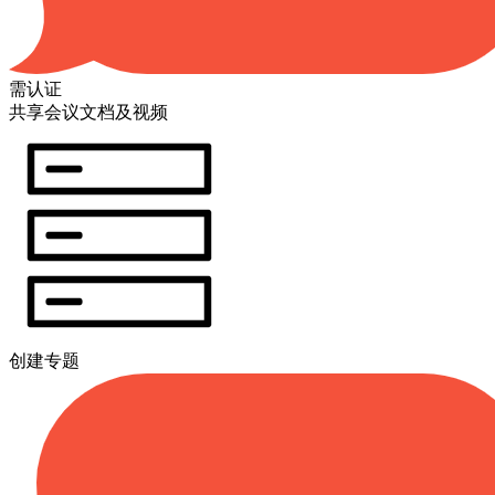
需认证
共享会议文档及视频
创建专题