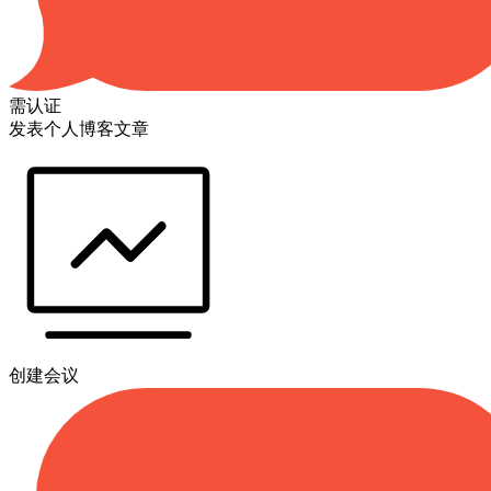
需认证
发表个人博客文章
创建会议