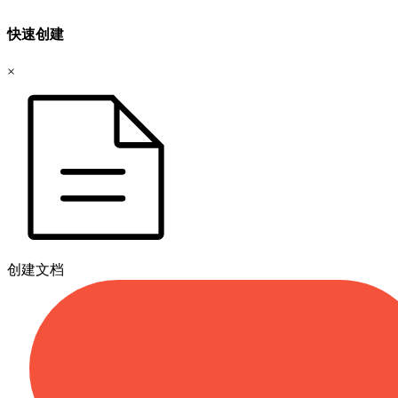
快速创建
×
创建文档