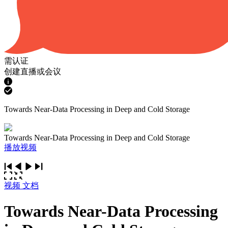
需认证
创建直播或会议
Towards Near-Data Processing in Deep and Cold Storage
Towards Near-Data Processing in Deep and Cold Storage
播放视频
视频
文档
Towards Near-Data Processing