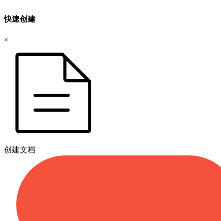
快速创建
×
创建文档