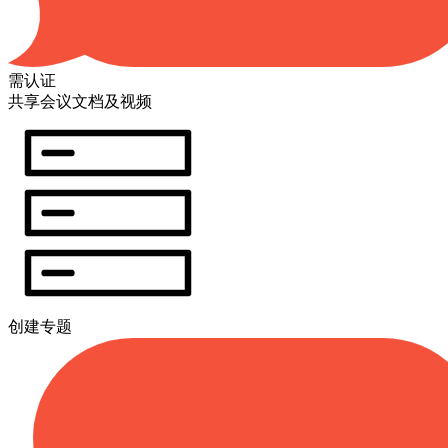
需认证
共享会议文档及视频
创建专题