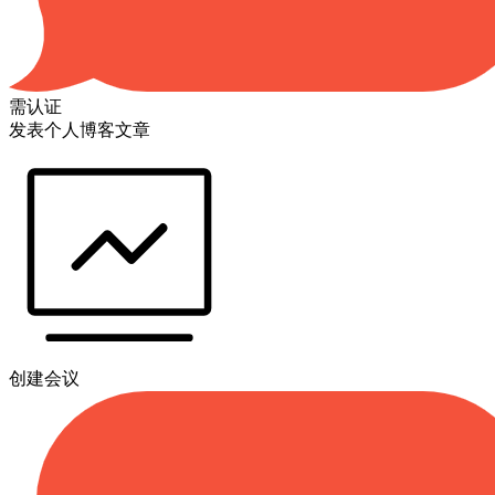
需认证
发表个人博客文章
创建会议