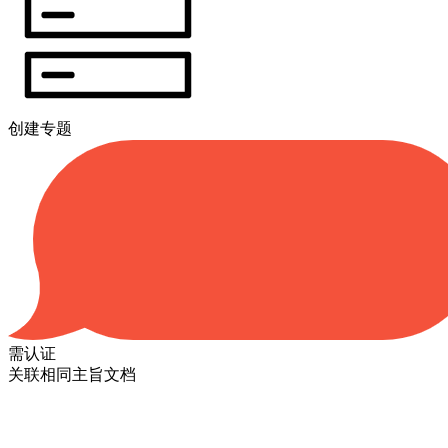
创建专题
需认证
关联相同主旨文档