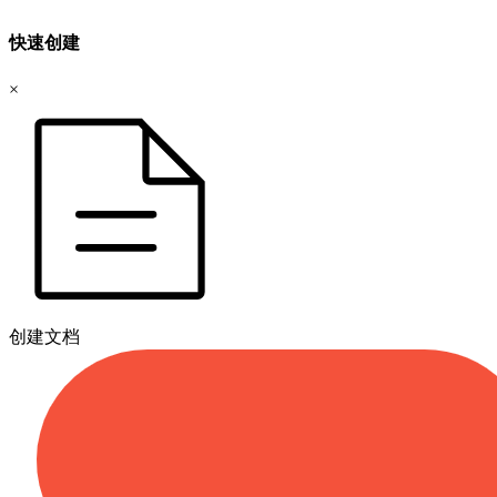
快速创建
×
创建文档