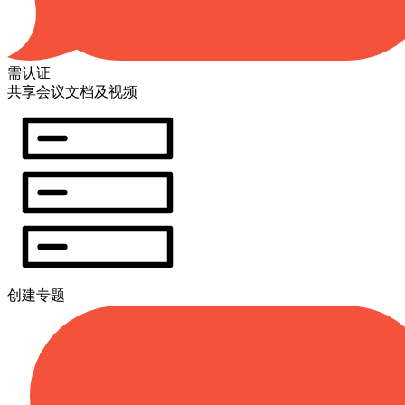
需认证
共享会议文档及视频
创建专题