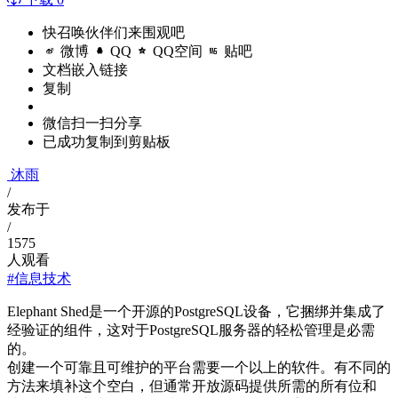
快召唤伙伴们来围观吧
微博
QQ
QQ空间
贴吧
文档嵌入链接
复制
微信扫一扫分享
已成功复制到剪贴板
沐雨
/
发布于
/
1575
人观看
#信息技术
Elephant Shed是一个开源的PostgreSQL设备，它捆绑并集成了
经验证的组件，这对于PostgreSQL服务器的轻松管理是必需
的。
创建一个可靠且可维护的平台需要一个以上的软件。有不同的
方法来填补这个空白，但通常开放源码提供所需的所有位和