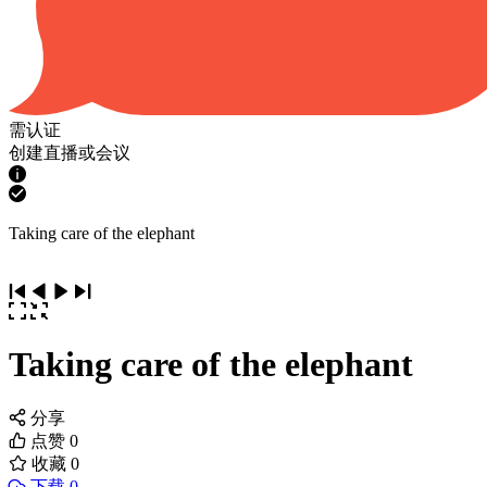
需认证
创建直播或会议
Taking care of the elephant
Taking care of the elephant
分享
点赞
0
收藏
0
下载 0