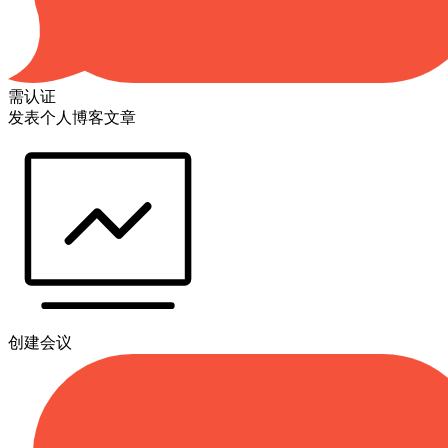
需认证
发表个人博客文章
创建会议