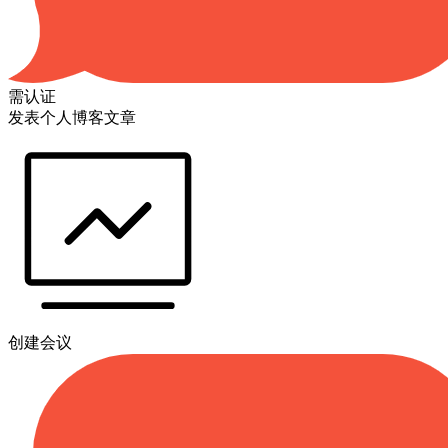
需认证
发表个人博客文章
创建会议