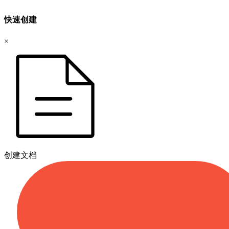
快速创建
×
创建文档