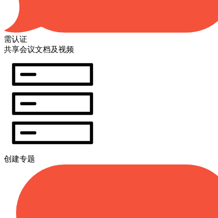
需认证
共享会议文档及视频
创建专题