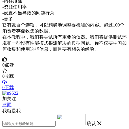
-内存泄漏
-资源使用率
-设置不当导致的问题行为
-更多
它有数百个选项，可以精确地调整要检测的内容。超过100个
消费者存储收集的数据。
在本教程中，我们将尝试所有重要的仪器。我们将提供测试环
境和一些没有性能模式很难解决的典型问题。你不仅要学习如
何收集和使用这些信息，而且要有相关的经验。
0
点赞
0
收藏
0下载
加关注
沐雨
我就是我！
确认