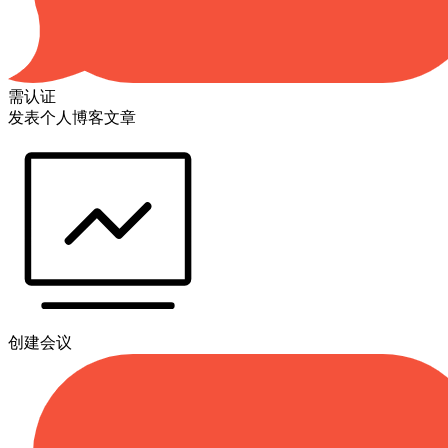
需认证
发表个人博客文章
创建会议