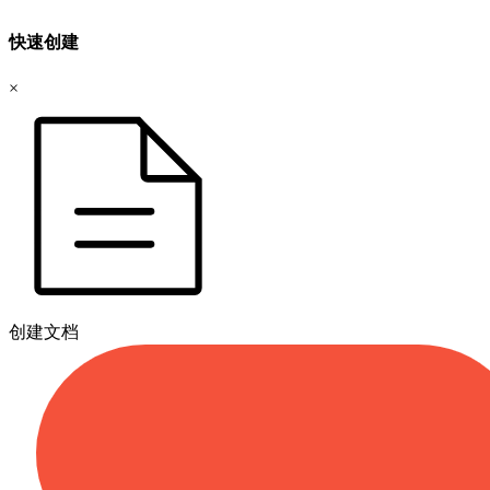
快速创建
×
创建文档