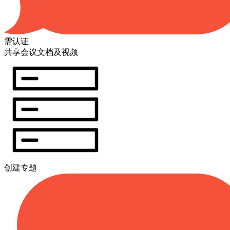
需认证
共享会议文档及视频
创建专题