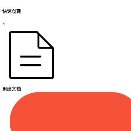
快速创建
×
创建文档