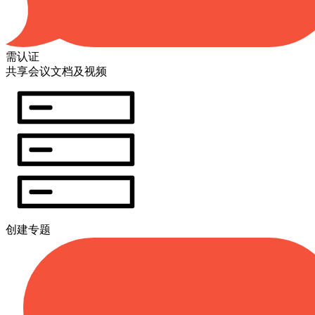
需认证
共享会议文档及视频
创建专题