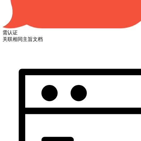
需认证
关联相同主旨文档