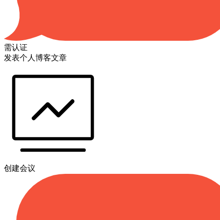
需认证
发表个人博客文章
创建会议