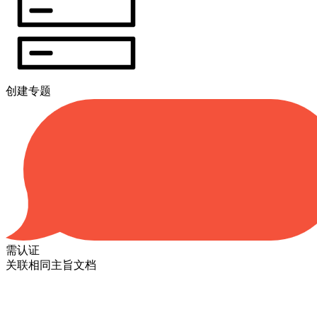
创建专题
需认证
关联相同主旨文档