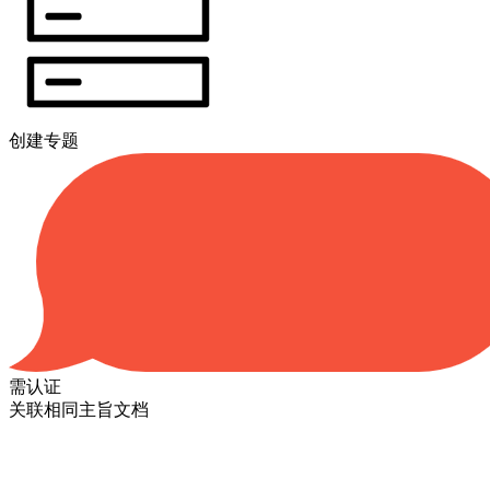
创建专题
需认证
关联相同主旨文档