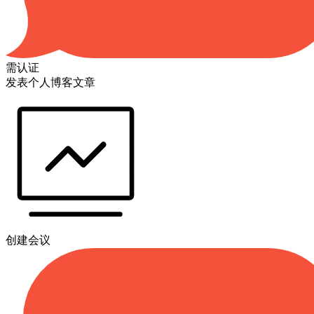
需认证
发表个人博客文章
创建会议