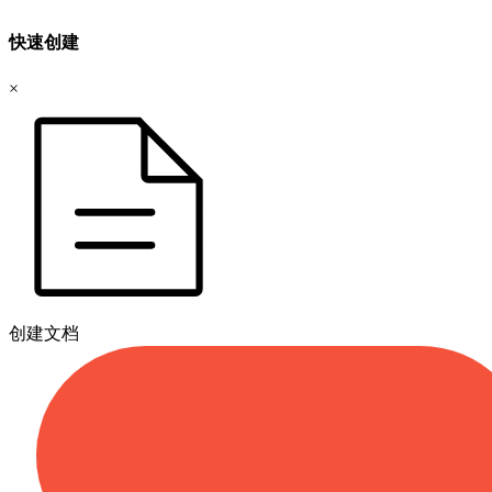
快速创建
×
创建文档