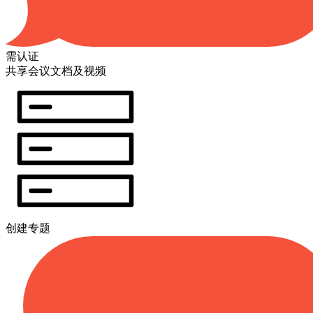
需认证
共享会议文档及视频
创建专题