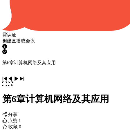
需认证
创建直播或会议
第6章计算机网络及其应用
第6章计算机网络及其应用
分享
点赞
1
收藏
0