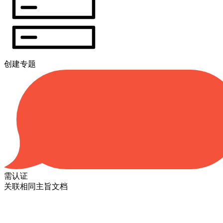
创建专题
需认证
关联相同主旨文档