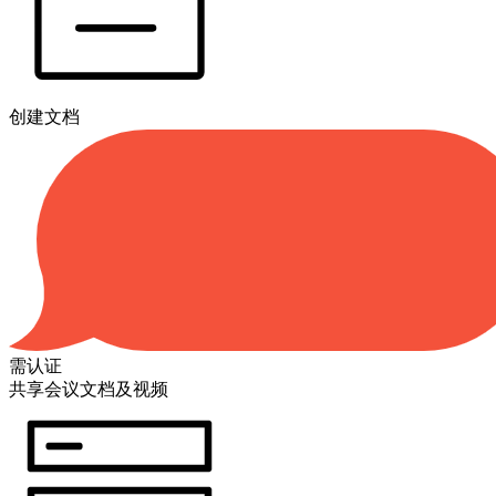
创建文档
需认证
共享会议文档及视频