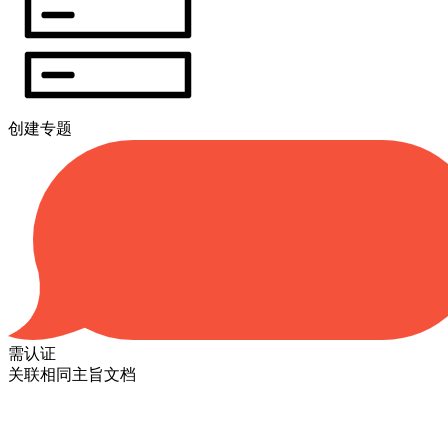
创建专题
需认证
关联相同主旨文档