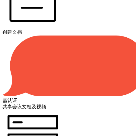
创建文档
需认证
共享会议文档及视频