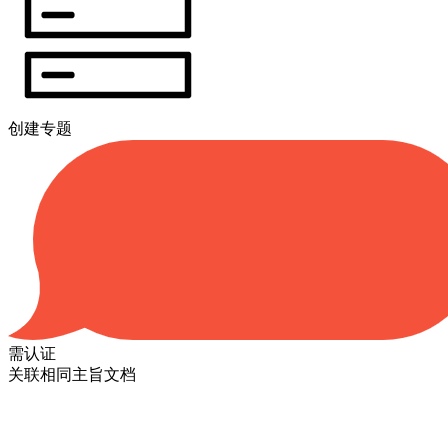
创建专题
需认证
关联相同主旨文档