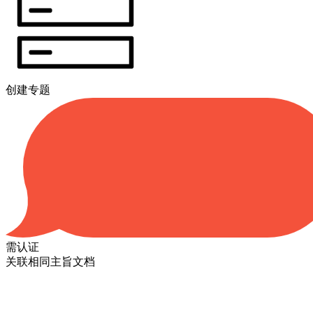
创建专题
需认证
关联相同主旨文档