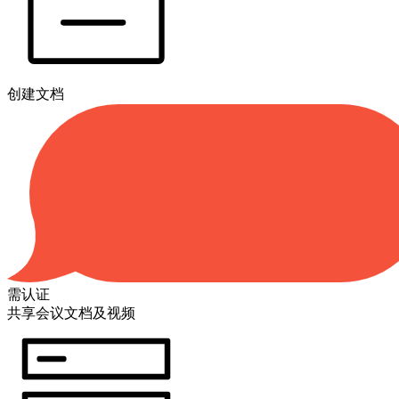
创建文档
需认证
共享会议文档及视频