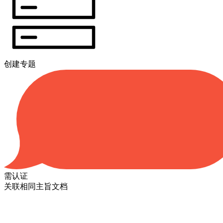
创建专题
需认证
关联相同主旨文档