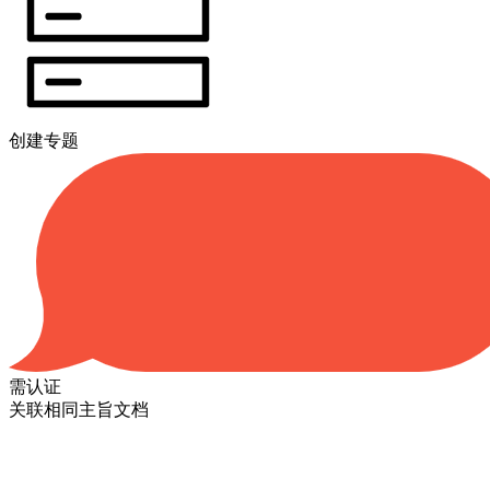
创建专题
需认证
关联相同主旨文档