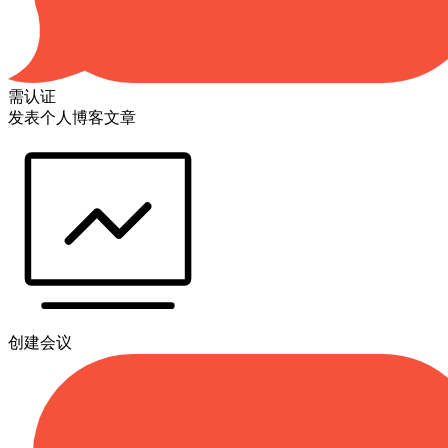
需认证
发表个人博客文章
创建会议