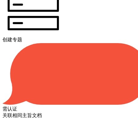
创建专题
需认证
关联相同主旨文档