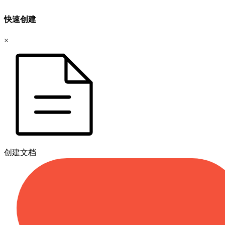
快速创建
×
创建文档