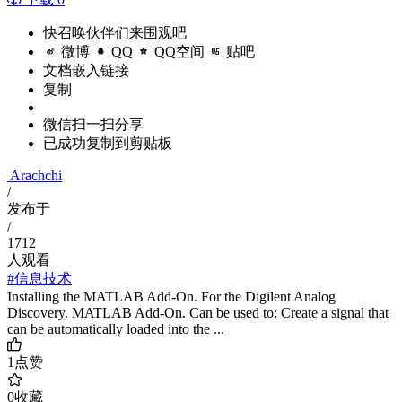
快召唤伙伴们来围观吧
微博
QQ
QQ空间
贴吧
文档嵌入链接
复制
微信扫一扫分享
已成功复制到剪贴板
Arachchi
/
发布于
/
1712
人观看
#信息技术
Installing the MATLAB Add-On. For the Digilent Analog
Discovery. MATLAB Add-On. Can be used to: Create a signal that
can be automatically loaded into the ...
1
点赞
0
收藏