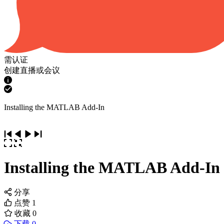
需认证
创建直播或会议
Installing the MATLAB Add-In
Installing the MATLAB Add-In
分享
点赞
1
收藏
0
下载 0