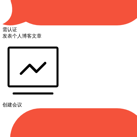
需认证
发表个人博客文章
创建会议