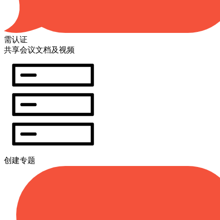
需认证
共享会议文档及视频
创建专题