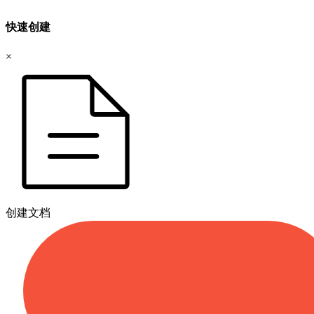
快速创建
×
创建文档