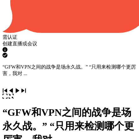
需认证
创建直播或会议
“GFW和VPN之间的战争是场永久战。” “只用来检测哪个更厉
害，我对 ...
“GFW和VPN之间的战争是场
永久战。” “只用来检测哪个更