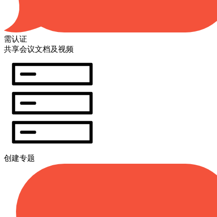
需认证
共享会议文档及视频
创建专题