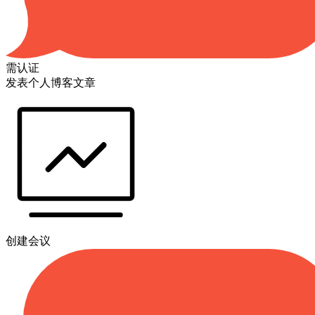
需认证
发表个人博客文章
创建会议