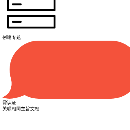
创建专题
需认证
关联相同主旨文档