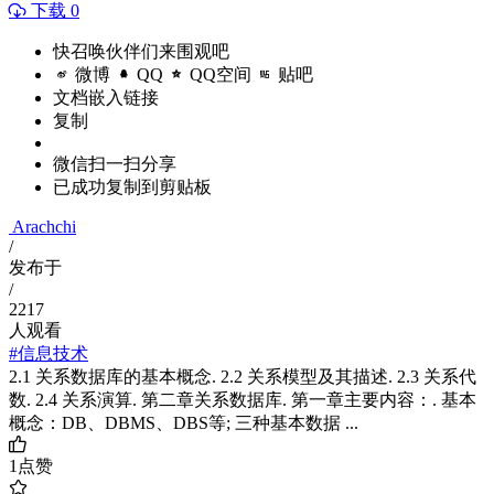
下载 0
快召唤伙伴们来围观吧
微博
QQ
QQ空间
贴吧
文档嵌入链接
复制
微信扫一扫分享
已成功复制到剪贴板
Arachchi
/
发布于
/
2217
人观看
#信息技术
2.1 关系数据库的基本概念. 2.2 关系模型及其描述. 2.3 关系代
数. 2.4 关系演算. 第二章关系数据库. 第一章主要内容：. 基本
概念：DB、DBMS、DBS等; 三种基本数据 ...
1
点赞