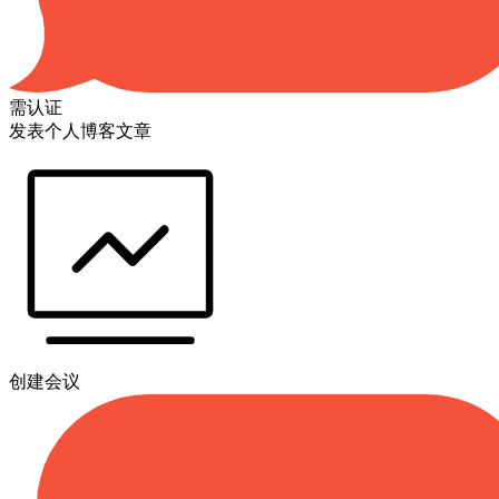
需认证
发表个人博客文章
创建会议