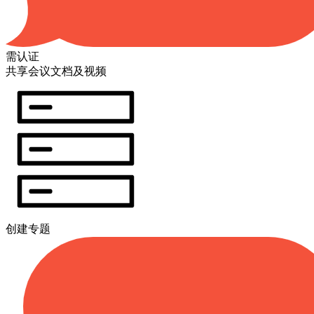
需认证
共享会议文档及视频
创建专题