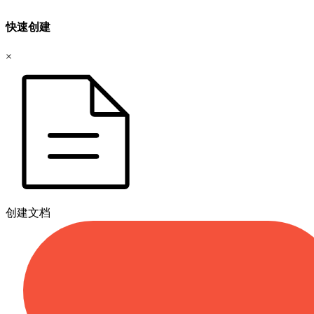
快速创建
×
创建文档