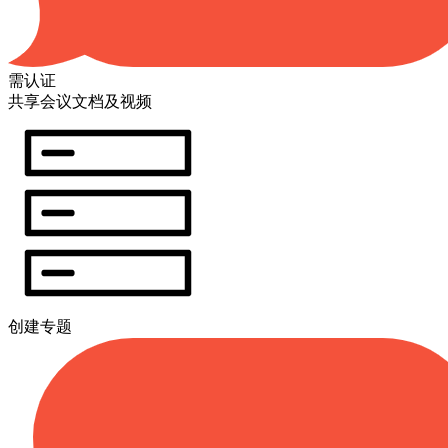
需认证
共享会议文档及视频
创建专题