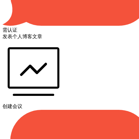
需认证
发表个人博客文章
创建会议