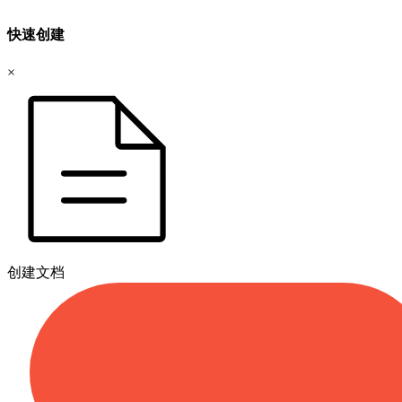
快速创建
×
创建文档