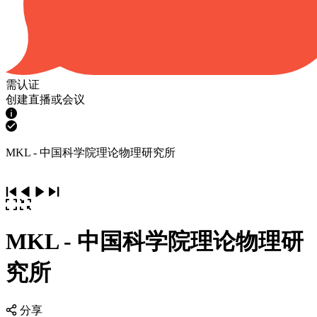
需认证
创建直播或会议
MKL - 中国科学院理论物理研究所
MKL - 中国科学院理论物理研
究所
分享