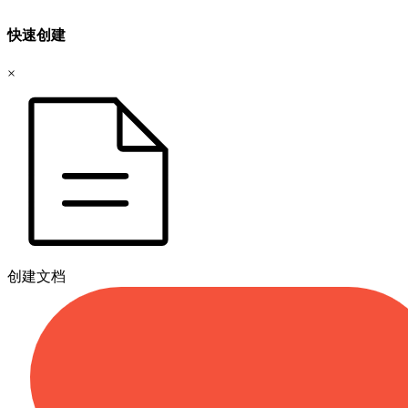
快速创建
×
创建文档