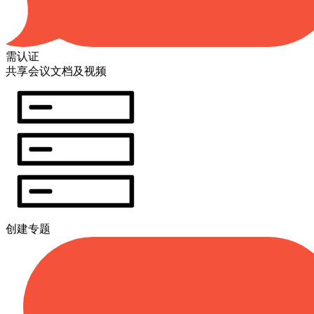
需认证
共享会议文档及视频
创建专题