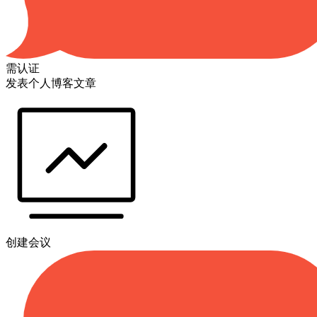
需认证
发表个人博客文章
创建会议