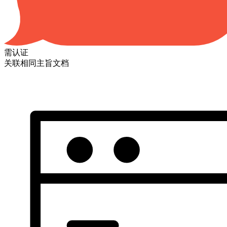
需认证
关联相同主旨文档