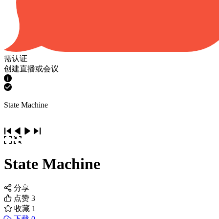
需认证
创建直播或会议
State Machine
State Machine
分享
点赞
3
收藏
1
下载 0