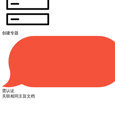
创建专题
需认证
关联相同主旨文档