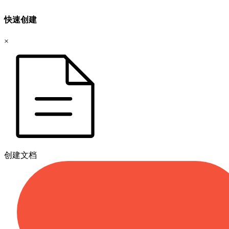
快速创建
×
创建文档