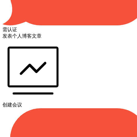
需认证
发表个人博客文章
创建会议