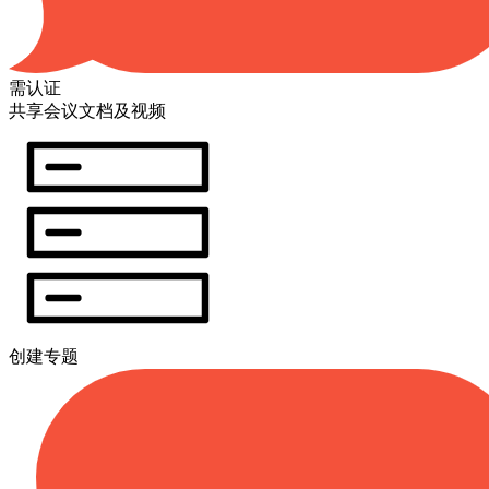
需认证
共享会议文档及视频
创建专题