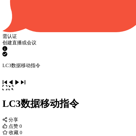
需认证
创建直播或会议
LC3数据移动指令
LC3数据移动指令
分享
点赞
0
收藏
0