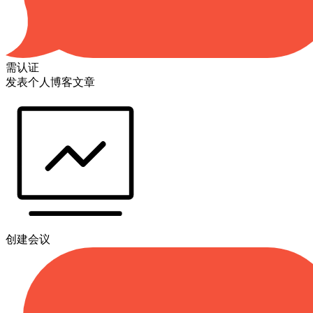
需认证
发表个人博客文章
创建会议