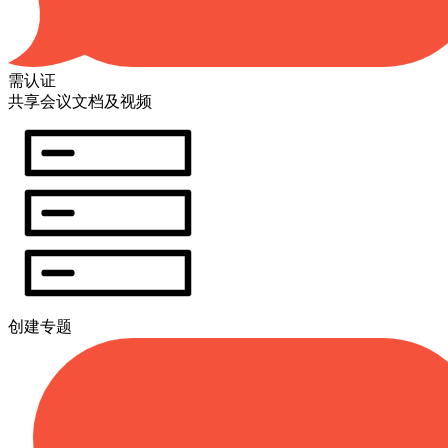
需认证
共享会议文档及视频
创建专题