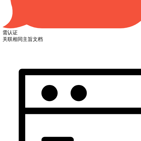
需认证
关联相同主旨文档