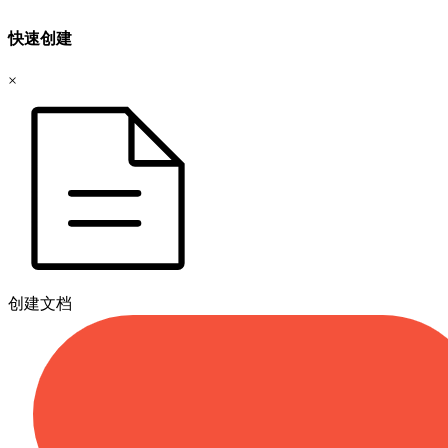
快速创建
×
创建文档